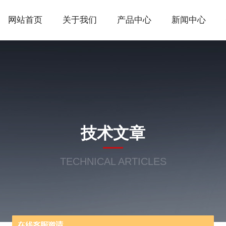
网站首页
关于我们
产品中心
新闻中心
技术文章
TECHNICAL ARTICLES