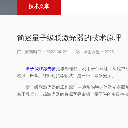
技术文章
简述量子级联激光器的技术原理
更新时间：2022-04-22
点击次数：2326
量子级联激光器
是单极器件，利用子带跃迁，实现中红
检测、医学、红外对抗等领域，是一种半导体光源。
量子级联激光器的工作原理与通常的半导体激光器截然不
粒子数反转，该激光器的有源区是由耦合量子阱的多级串接组