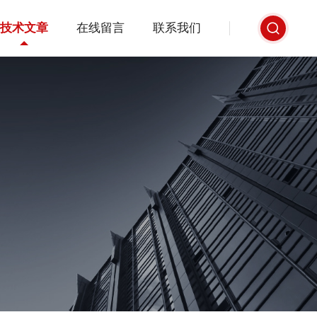
技术文章
在线留言
联系我们