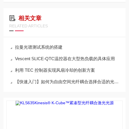
相关文章
RELATED ARTICLES
拉曼光谱测试系统的搭建
Vescent SLICE-QTC温控器在大型热负载的具体应用
利用 TEC 控制器实现风扇冷却的创新方案
【快速入门】如何为自由空间光纤耦合选择合适的光学元件？