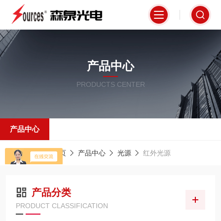
产品中心
PRODUCTS CENTER
产品中心
当前位置：
首页
产品中心
光源
红外光源
产品分类
PRODUCT CLASSIFICATION