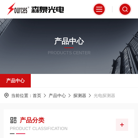
产品中心
PRODUCTS CENTER
产品中心
当前位置：
首页
产品中心
探测器
光电探测器
产品分类
PRODUCT CLASSIFICATION