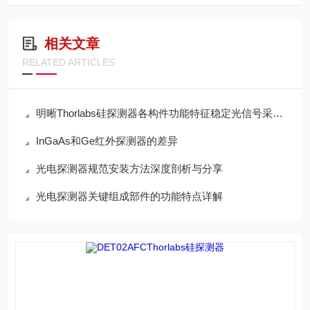
相关文章
RELATED ARTICLES
明晰Thorlabs硅探测器各构件功能特征稳定光信号采集的完整度
InGaAs和Ge红外探测器的差异
光电探测器规范安装方法深度剖析与分享
光电探测器关键组成部件的功能特点详解