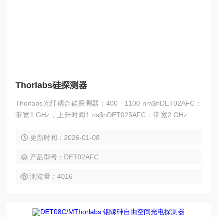
Thorlabs硅探测器
Thorlabs光纤耦合硅探测器：400 - 1100 nm$nDET02AFC：
带宽1 GHz，上升时间1 ns$nDET025AFC：带宽2 GHz，上
升时间150 ps
更新时间：2026-01-08
产品型号：DET02AFC
浏览量：4016