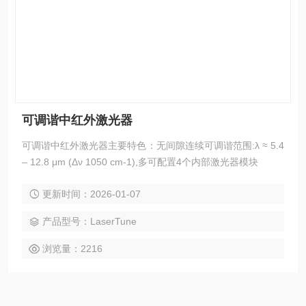
可调谐中红外激光器
可调谐中红外激光器主要特色：无间隙连续可调谐范围:λ ≈ 5.4
– 12.8 μm (Δν 1050 cm-1),多可配置4个内部激光器模块
更新时间：2026-01-07
产品型号：LaserTune
浏览量：2216