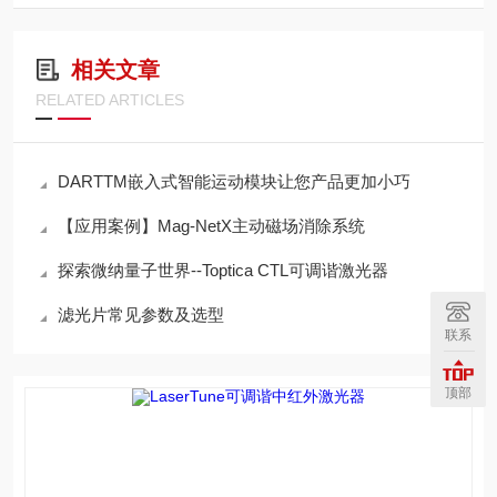
相关文章
RELATED ARTICLES
DARTTM嵌入式智能运动模块让您产品更加小巧
【应用案例】Mag-NetX主动磁场消除系统
探索微纳量子世界--Toptica CTL可调谐激光器
滤光片常见参数及选型
联系
顶部