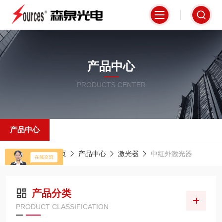
产品中心
PRODUCTS CENTER
产品中心
当前位置：
首页
产品中心
激光器
中红外激光器
产品分类
PRODUCT CLASSIFICATION