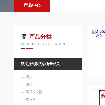
产品中心
产品分类
PRODUCT CLASSIFICATION
激光控制和光学测量相关
探头
减振
高压放大器
传感器