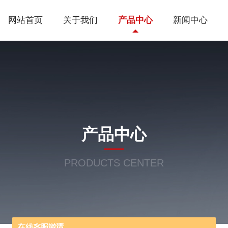
网站首页
关于我们
产品中心
新闻中心
产品中心
PRODUCTS CENTER