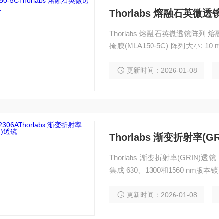
Thorlabs 熔融石英微
Thorlabs 熔融石英微透镜阵列 熔融
掩膜(MLA150-5C) 阵列大小: 1
建的Shack-Hartmann波前传感器*
更新时间：2026-01-08
Thorlabs 渐变折射率(G
Thorlabs 渐变折射率(GRI
集成 630、1300和1560 nm
更新时间：2026-01-08