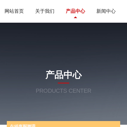
网站首页
关于我们
产品中心
新闻中心
产品中心
PRODUCTS CENTER