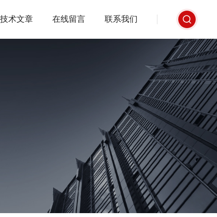
技术文章
在线留言
联系我们