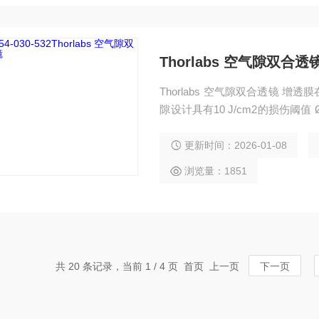
Thorlabs 空气隙双合透
Thorlabs 空气隙双合透镜 增透膜
隙设计具有10 J/cm2的损伤阈值
筒中
更新时间：2026-01-08
浏览量：1851
共 20 条记录，当前 1 / 4 页 首页 上一页
下一页