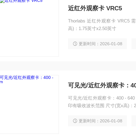
近红外观察卡 VRC5
Thorlabs 近红外观察卡 VR
高)：1.75英寸x2.50英寸
更新时间：2026-01-08
可见光/近红外观察卡：400 
可见光/近红外观察卡：400 - 6
印有吸收波长范围 尺寸(宽x高)：2.
更新时间：2026-01-08