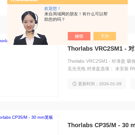
欢迎您！
来自局域网的朋友！有什么可以帮
助您的吗？
Thorlabs VRC2SM1 -
Thorlabs VRC2SM1 - 对准盘 吸收带
见光充电 对准盘选项： 未安装 R
更新时间：2026-01-09
Thorlabs CP35/M - 3