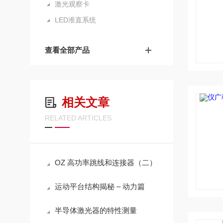
激光观察卡
LED准直系统
查看全部产品
相关文章
RELATED ARTICLES
OZ 高功率跳线和连接器（二）
运动平台结构揭秘 – 动力篇
半导体激光器的特性测量