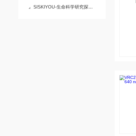
SISKIYOU-生命科学研究探针定位优化