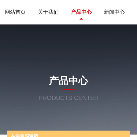
网站首页
关于我们
产品中心
新闻中心
产品中心
PRODUCTS CENTER