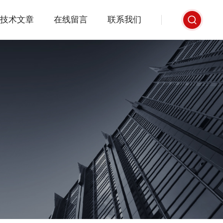
技术文章
在线留言
联系我们