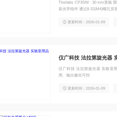
Thorlabs CP35/M - 30
装光学组件 通过8-32(M4)螺孔
更新时间：2026-01-09
仪广科技 法拉第旋光器 
仪广科技 法拉第旋光器 实验室
用、输出极化可控
更新时间：2026-01-09