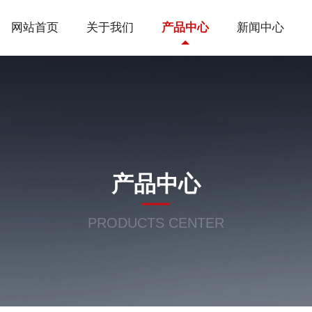
网站首页
关于我们
产品中心
新闻中心
产品中心
PRODUCTS CENTER