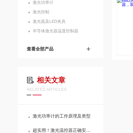
激光功率计
激光控制
激光器及LED夹具
半导体激光器温度控制器
查看全部产品
相关文章
RELATED ARTICLES
激光功率计的工作原理及类型
超实用！激光温控器正确安装方法全攻略