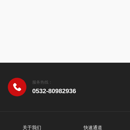
服务热线：
0532-80982936
关于我们
快速通道