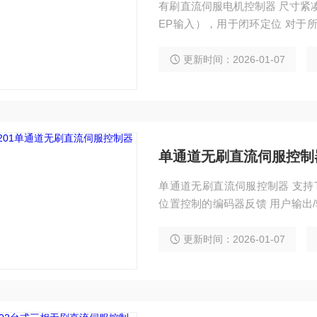
有刷直流伺服电机控制器 尺寸紧凑: 60.
EP输入），用于闭环定位 对于所
自动配置功能（详情请看规格标签
更新时间：2026-01-07
单通道无刷直流伺服控制
单通道无刷直流伺服控制器 支持T
位置控制的编码器反馈 用户输出
入和输出信号
更新时间：2026-01-07