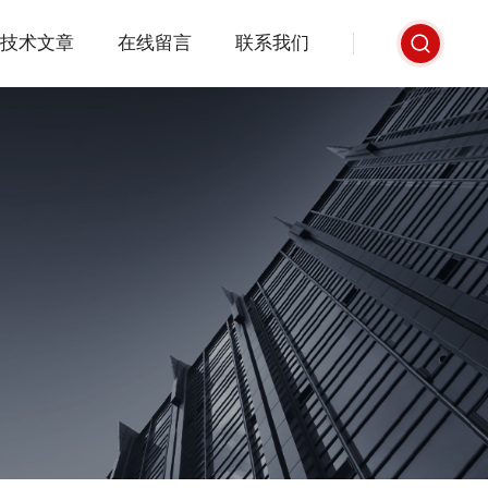
技术文章
在线留言
联系我们