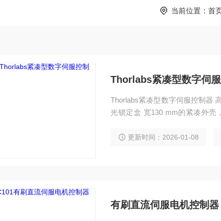
当前位置：
首
Thorlabs紧凑型数字伺
Thorlabs紧凑型数字伺服控制器
光锁定盒 宽130 mm的紧凑外壳
三种模式
更新时间：2026-01-08
有刷直流伺服电机控制器