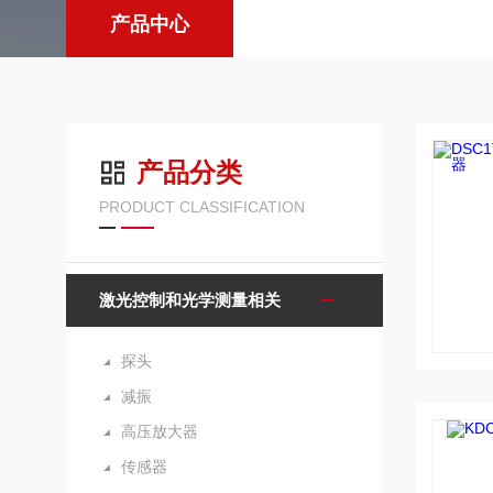
产品中心
产品分类
PRODUCT CLASSIFICATION
激光控制和光学测量相关
探头
减振
高压放大器
传感器