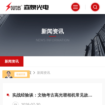
新闻资讯
NEWS INFORMATION
新闻资讯
当前位置：
首页
新闻资讯
实战经验谈：文物考古高光谱相机常见故障与高效解决技巧
2026-07-30