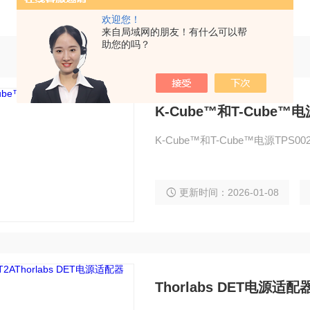
欢迎您！
来自局域网的朋友！有什么可以帮
助您的吗？
K-Cube™和T-Cube™电
K-Cube™和T-Cube™电源TPS0
更新时间：2026-01-08
Thorlabs DET电源适配