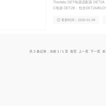
Thorlabs DET电源适配器 DE
C电源 DET2B：包含DET2A和LD
更新时间：2026-01-08
共 2 条记录，当前 1 / 1 页 首页 上一页 下一页