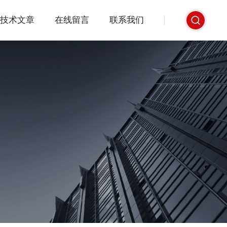
技术文章
在线留言
联系我们