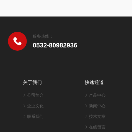
服务热线：
0532-80982936
关于我们
快速通道
公司简介
产品中心
企业文化
新闻中心
联系我们
技术文章
在线留言