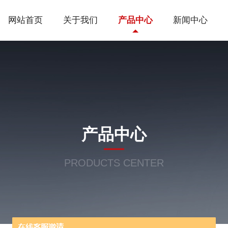
网站首页
关于我们
产品中心
新闻中心
产品中心
PRODUCTS CENTER