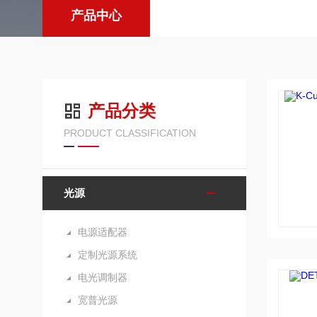
产品中心
产品分类
PRODUCT CLASSIFICATION
光源
电源适配器
定制光源系统
电光调制器
宽普光源