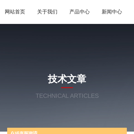
网站首页
关于我们
产品中心
新闻中心
技术文章
TECHNICAL ARTICLES