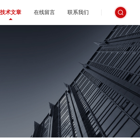
技术文章
在线留言
联系我们