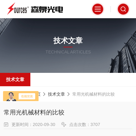
技术文章
TECHNICAL ARTICLES
技术文章
当前位置：
首页
技术文章
常用光机械材料的比较
常用光机械材料的比较
更新时间：2020-09-30
点击次数：3707