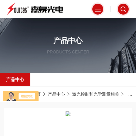
产品中心
PRODUCTS CENTER
产品中心
当前位置：
首页
产品中心
激光控制和光学测量相关
激光