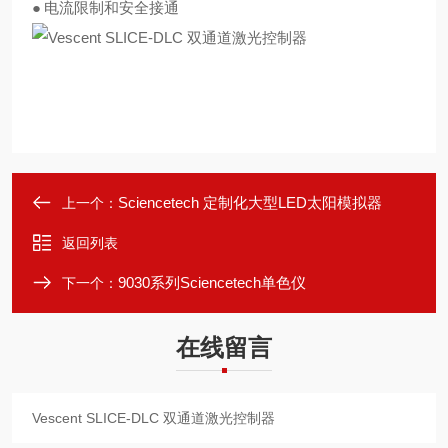
●
电流限制和安全接通
Sciencetech 定制化大型LED太阳模拟器
上一个：
返回列表
9030系列Sciencetech单色仪
下一个：
在线留言