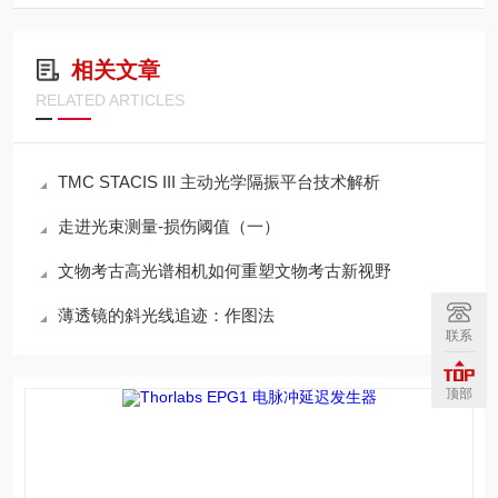
相关文章
RELATED ARTICLES
TMC STACIS III 主动光学隔振平台技术解析
走进光束测量-损伤阈值（一）
文物考古高光谱相机如何重塑文物考古新视野
薄透镜的斜光线追迹：作图法
联系
顶部