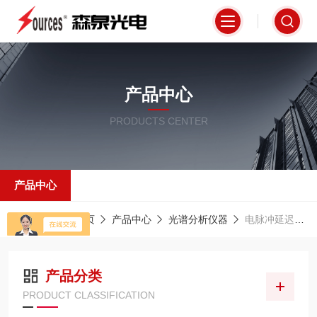
产品中心
PRODUCTS CENTER
产品中心
当前位置：
首页
产品中心
光谱分析仪器
电脉冲延迟发生器
产品分类
PRODUCT CLASSIFICATION