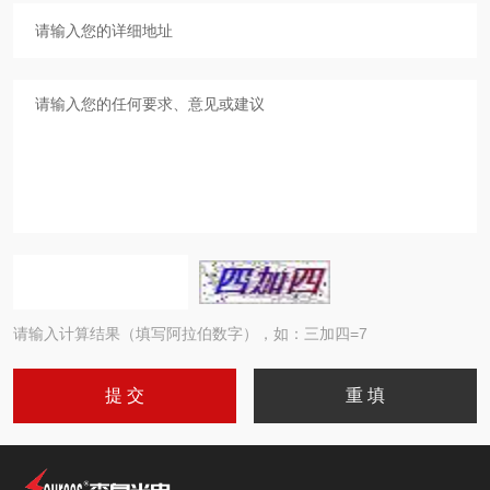
请输入计算结果（填写阿拉伯数字），如：三加四=7