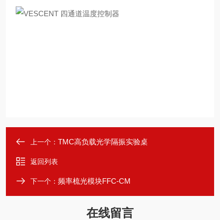
TMC高负载光学隔振实验桌
上一个：
返回列表
频率梳光模块FFC-CM
下一个：
在线留言