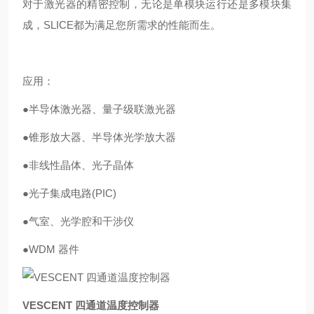
对于激光器的精密控制，无论是单模块运行还是多模块集
成，SLICE都为满足您所需求的性能而生。
应用：
●
半导体激光器、量子级联激光器
●锥形放大器、半导体光学放大器
●非线性晶体、光子晶体
●光子集成电路(PIC)
●气室、光学腔和干涉仪
●
WDM 器件
VESCENT 四通道温度控制器