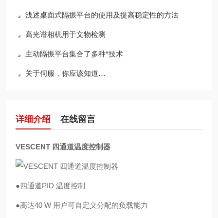
浅述桌面式隔振平台的使用及提高稳定性的方法
高光谱相机用于文物检测
主动隔振平台集合了多种*技术
关于伺服，你应该知道…
详细介绍
在线留言
VESCENT 四通道温度控制器
●四通道PID 温度控制
●高达40 W 用户可自定义分配的负载能力