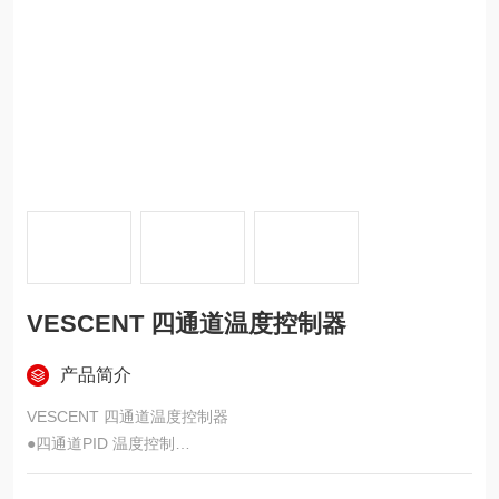
VESCENT 四通道温度控制器
产品简介
VESCENT 四通道温度控制器
●四通道PID 温度控制
●高达40 W 用户可自定义分配的负载能力
●前面板I/O 可编程