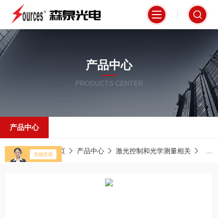
产品中心
PRODUCTS CENTER
产品中心
当前位置：
首页
产品中心
激光控制和光学测量相关
激光