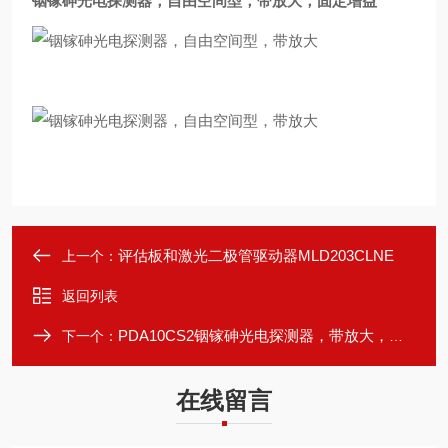
铟镓砷光电探测器，自由空间型，带放大
，固定增益
评估板和激光二极管驱动器MLD203CLNE
上一个：
返回列表
PDA10CS2铟镓砷光电探测器，带放大，可调增益
下一个：
在线留言