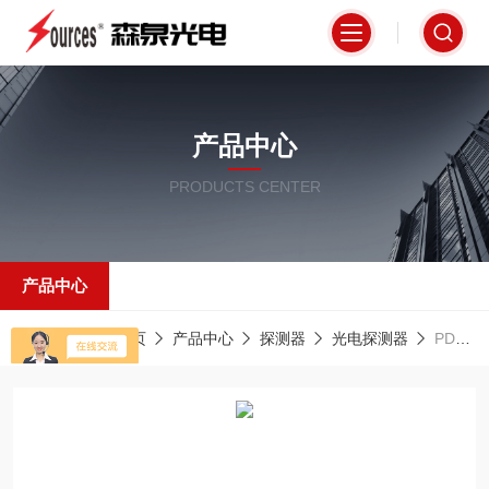
产品中心
PRODUCTS CENTER
产品中心
当前位置：
首页
产品中心
探测器
光电探测器
PDA015C2铟镓砷光电探测器，自由空间型，带放大