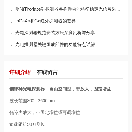
明晰Thorlabs硅探测器各构件功能特征稳定光信号采集的完整度
InGaAs和Ge红外探测器的差异
光电探测器规范安装方法深度剖析与分享
光电探测器关键组成部件的功能特点详解
详细介绍
在线留言
铟镓砷光电探测器，自由空间型，带放大
，固定增益
波长范围800 - 2600 nm
低噪声放大，带固定增益或可调增益
负载阻抗50 Ω及以上