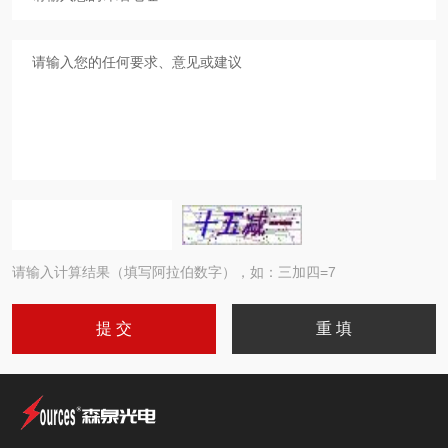
请输入计算结果（填写阿拉伯数字），如：三加四=7