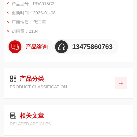
产品型号：PDA015C2
更新时间：2026-01-08
厂商性质：代理商
访问量：2184
13475860763
产品咨询
产品分类
PRODUCT CLASSIFICATION
相关文章
RELATED ARTICLES