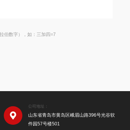
拉伯数字），如：三加四=7
公司地址：
山东省青岛市黄岛区峨眉山路396号光谷软
件园57号楼501