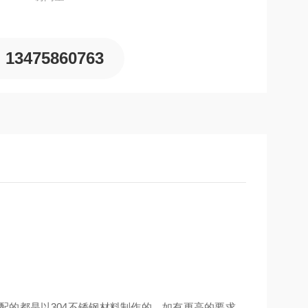
13475860763
配的都是以304不锈钢材料制作的，如有更高的要求，