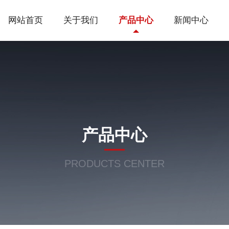
网站首页
关于我们
产品中心
新闻中心
产品中心
PRODUCTS CENTER