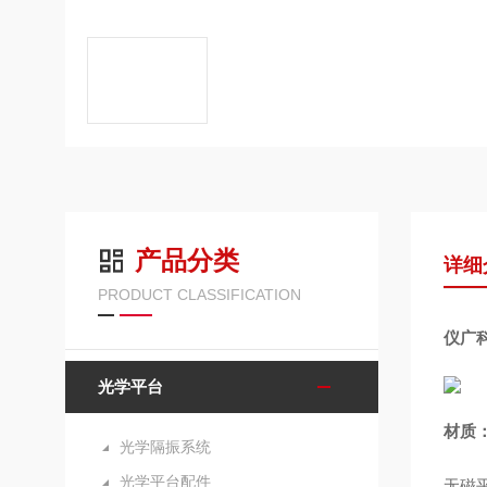
产品分类
详细
PRODUCT CLASSIFICATION
仪广科
光学平台
材质：
光学隔振系统
光学平台配件
无磁