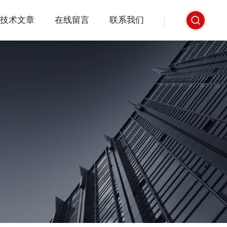
技术文章
在线留言
联系我们