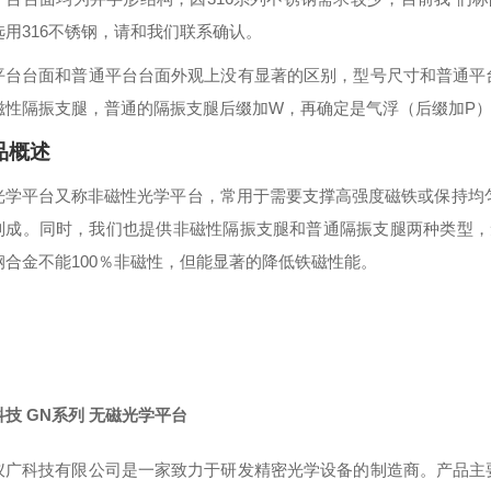
选用316不锈钢，请和我们联系确认。
平台台面和普通平台台面外观上没有显著的区别，型号尺寸和普通平
磁性隔振支腿，普通的隔振支腿后缀加W，再确定是气浮（后缀加P
产品概述
光学平台又称非磁性光学平台，常用于需要支撑高强度磁铁或保持均匀磁
制成。同时，我们也提供非磁性隔振支腿和普通隔振支腿两种类型，
钢合金不能100％非磁性，但能显著的降低铁磁性能。
技 GN系列 无磁光学平台
仪广科技有限公司是一家致力于研发精密光学设备的制造商。产品主