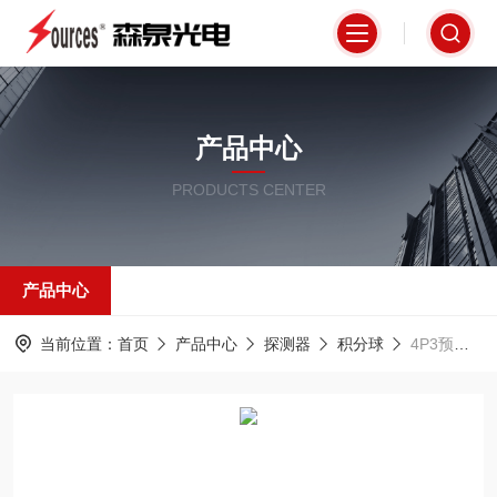
产品中心
PRODUCTS CENTER
产品中心
当前位置：
首页
产品中心
探测器
积分球
4P3预配置积分球，3个模块化面板，多端口