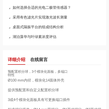
如何选择合适的光电二极管传感器？
采用有色滤光片实现激光波长测量
桌面式隔振平台的组成结构分析
湖泊藻华与叶绿素浓度评估
详细介绍
在线留言
预配置积分球，3个模块化面板，多端口
特性
Ø100 mm内径，模块化14面体外壳
提供预配置和自定义配置积分球
3或4个模块化面板具有可更换端口插件