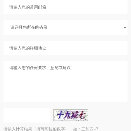
请输入计算结果（填写阿拉伯数字），如：三加四=7