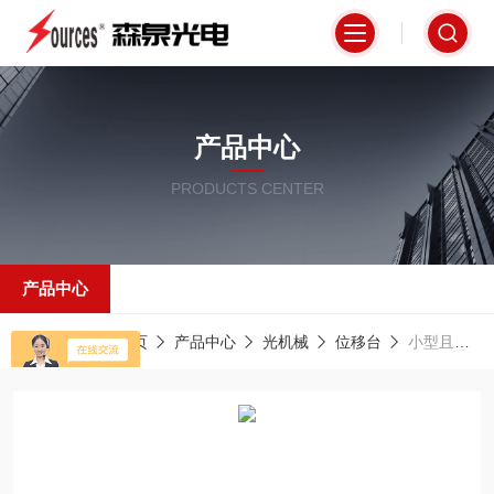
产品中心
PRODUCTS CENTER
产品中心
当前位置：
首页
产品中心
光机械
位移台
小型且具有高稳定性的倾斜平台MXT