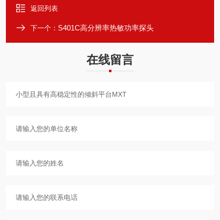
返回列表
S401C高分辨率热敏功率探头
下一个：
在线留言