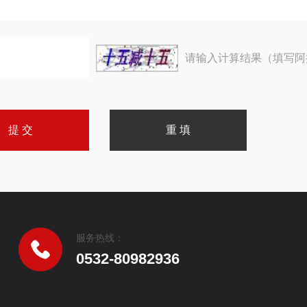
请输入计算结果（填写阿
服务热线：
0532-80982936