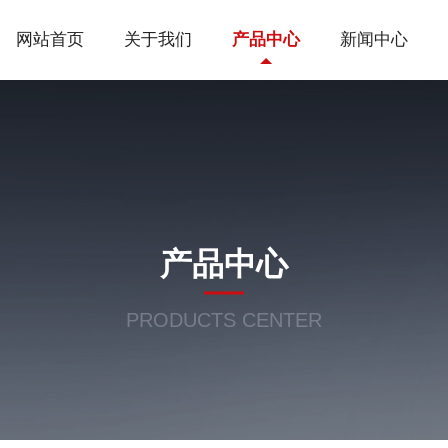
网站首页
关于我们
产品中心
新闻中心
产品中心
PRODUCTS CENTER