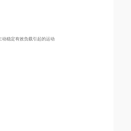
主动稳定有效负载引起的运动