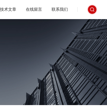
技术文章
在线留言
联系我们