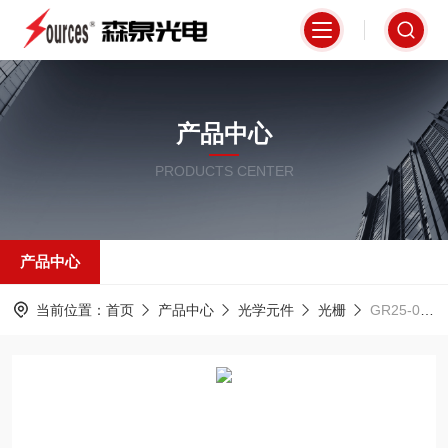
产品中心
PRODUCTS CENTER
产品中心
当前位置：
首页
产品中心
光学元件
光栅
GR25-0303Thorlabs 刻划衍射光栅，反射式，紫外