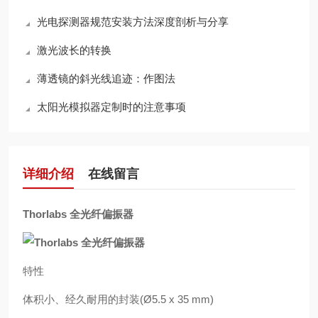
光电探测器规范安装方法深度剖析与分享
激光波长的转换
薄透镜的斜光线追迹：作图法
太阳光模拟器定制时的注意事项
详细介绍
在线留言
Thorlabs 全光纤偏振器
特性
体积小、经久耐用的封装(Ø5.5 x 35 mm)