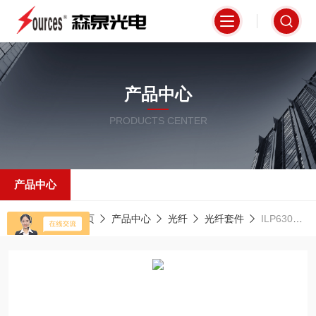
产品中心
PRODUCTS CENTER
产品中心
当前位置：
首页
产品中心
光纤
光纤套件
ILP630PM-FCThorlabs 全光纤偏振器