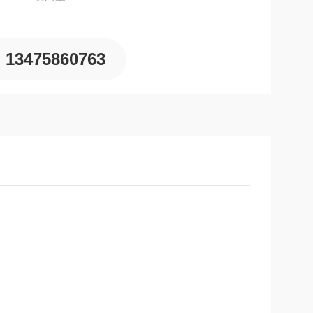
13475860763