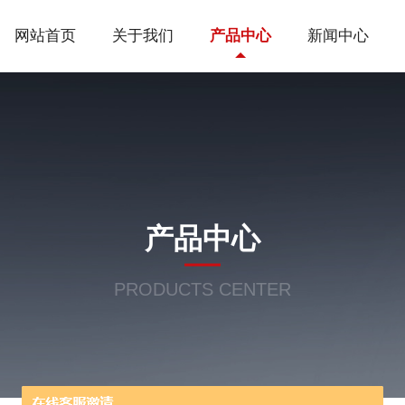
网站首页
关于我们
产品中心
新闻中心
产品中心
PRODUCTS CENTER