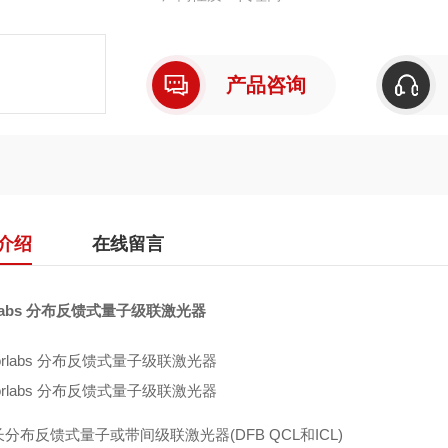
产品咨询
介绍
在线留言
rlabs 分布反馈式量子级联激光器
分布反馈式量子或带间级联激光器(DFB QCL和ICL)