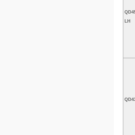
QD4
LH
QD4