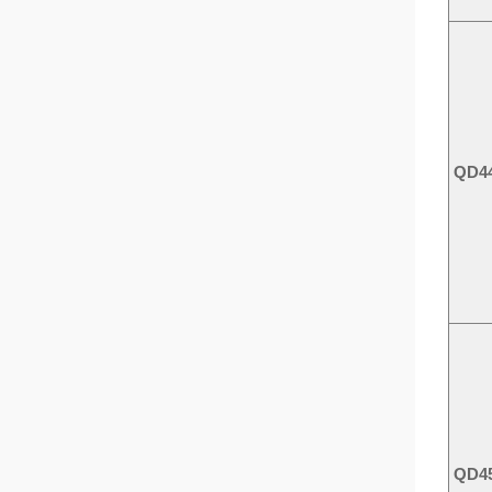
QD4
QD4