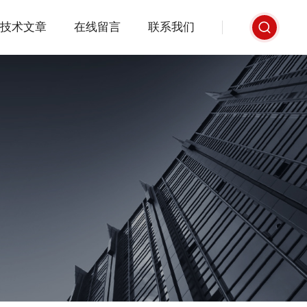
技术文章
在线留言
联系我们