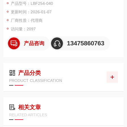
产品型号：LBF254-040
小输入直径时达到衍射ji限性能
更新时间：2026-01-07
厂商性质：代理商
访问量：2097
13475860763
产品咨询
产品分类
PRODUCT CLASSIFICATION
相关文章
RELATED ARTICLES