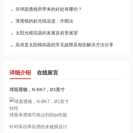
非球面透镜所带来的好处有哪些？
薄透镜的斜光线追迹：作图法
太阳光模拟器的发展及前景展望
高准直太阳模拟器的常见故障及相应解决方法分享
详细介绍
在线留言
球面透镜，N-BK7，Ø1英寸
特性
球面单透镜可能达到的jia性能
针对高功率应用的未镀膜设计