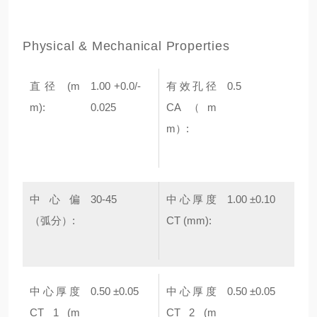
Physical & Mechanical Properties
直径 (m
1.00 +0.0/-
有效孔径
0.5
m):
0.025
CA（m
m）:
中心偏
30-45
中心厚度
1.00 ±0.10
（弧分）:
CT (mm):
中心厚度
0.50 ±0.05
中心厚度
0.50 ±0.05
CT 1 (m
CT 2 (m