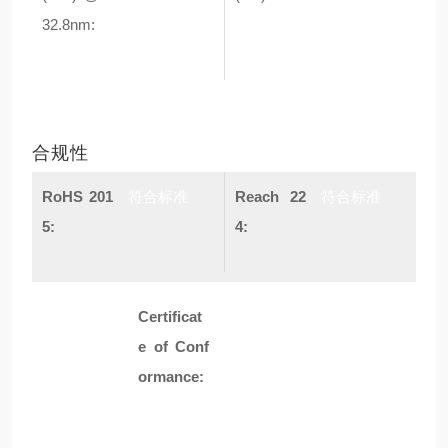
32.8nm:
合规性
RoHS 201
符合标准
Reach 22
符合标准
5:
4:
Certificat
浏览
e of Conf
ormance: