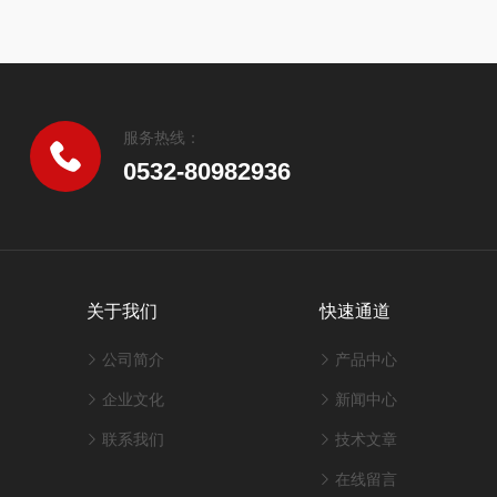
服务热线：
0532-80982936
关于我们
快速通道
公司简介
产品中心
企业文化
新闻中心
联系我们
技术文章
在线留言