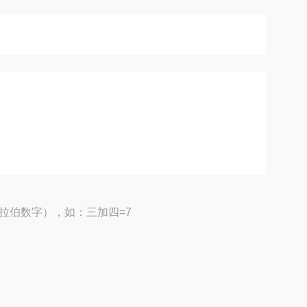
拉伯数字），如：三加四=7