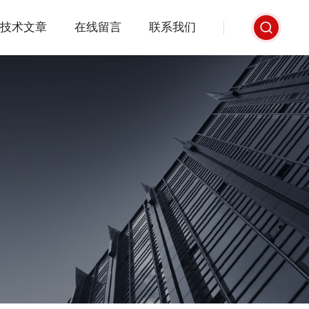
技术文章
在线留言
联系我们