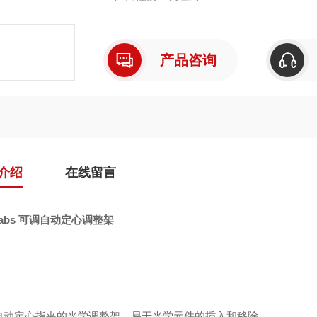
产品咨询
介绍
在线留言
rlabs 可调自动定心调整架
自动定心指夹的光学调整架，易于光学元件的插入和移除