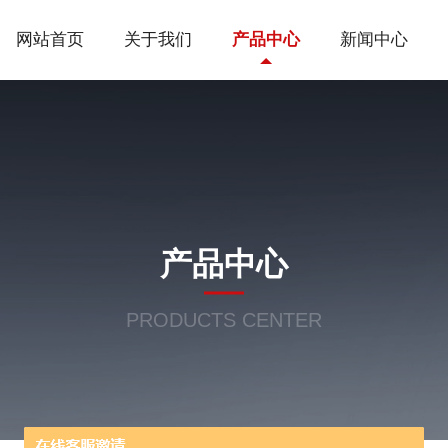
网站首页
关于我们
产品中心
新闻中心
产品中心
PRODUCTS CENTER