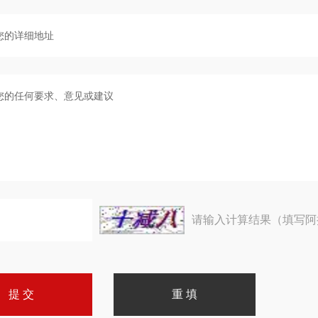
请输入计算结果（填写阿