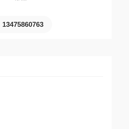
13475860763