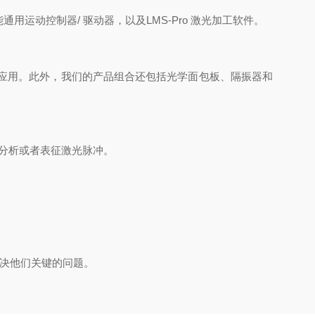
能通用运动控制器/ 驱动器，以及LMS-Pro 激光加工软件。
应用。
此外，我们的产品组合还包括光学面包板、隔振器和
分析或者表征激光脉冲。
决他们关键的问题。