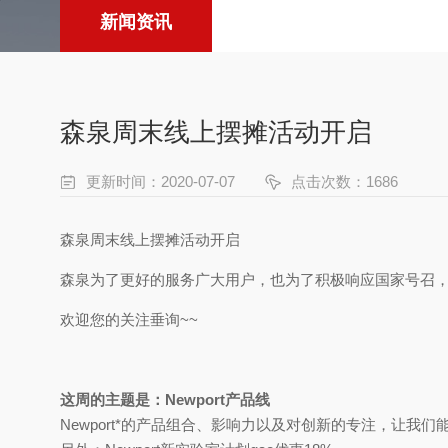
新闻资讯
森泉周末线上摆摊活动开启
更新时间：2020-07-07
点击次数：1686
森泉周末线上摆摊活动开启
森泉为了更好的服务广大用户，也为了积极响应国家号召，
欢迎您的关注垂询~~
这周的主题是：Newport产品线
Newport*的产品组合、影响力以及对创新的专注，让我