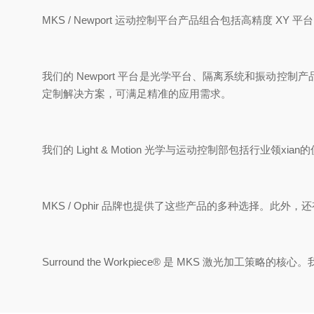
MKS
/ Newport
运动控制平台产品组合包括高精度 XY 
我们的
Newport 平台是光学平台、隔离系统和振动控
定制解决方案，可满足
精准的应用需求。
我们的
Light & Motion 光学与运动控制部包括行业
领xian
的
MKS / Ophir 品牌也提供了这些产品的多种选择。此外，
Surround the Workpiece® 是 MKS 激光加工策