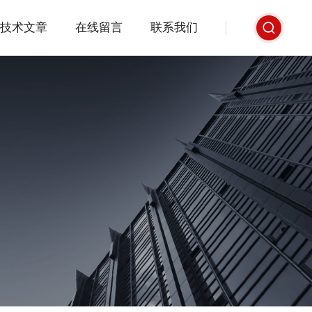
技术文章
在线留言
联系我们