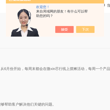
欢迎您！
来自局域网的朋友！有什么可以帮
助您的吗？
从6月份开始，每周末都会在微xin尽行线上摆摊活动，每周一个产
们能够帮助客户解决他们关键的问题。