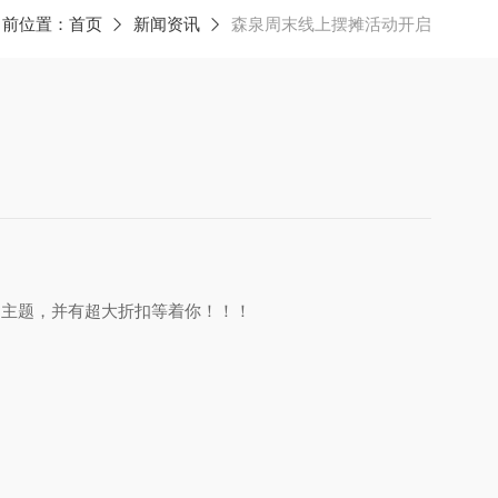
当前位置：
首页
新闻资讯
森泉周末线上摆摊活动开启
品主题，并有超大折扣等着你！！！