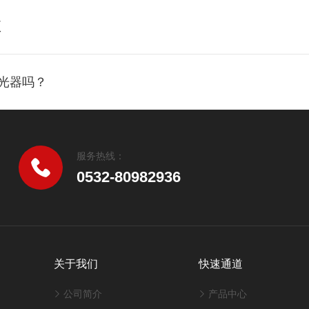
项
激光器吗？
服务热线：
0532-80982936
关于我们
快速通道
公司简介
产品中心