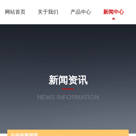
网站首页
关于我们
产品中心
新闻中心
新闻资讯
NEWS INFORMATION