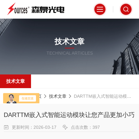
技术文章
TECHNICAL ARTICLES
技术文章
当前位置：
首页
技术文章
DARTTM嵌入式智能运动模块让您产品更加小巧
DARTTM嵌入式智能运动模块让您产品更加小巧
更新时间：2026-03-17
点击次数：397