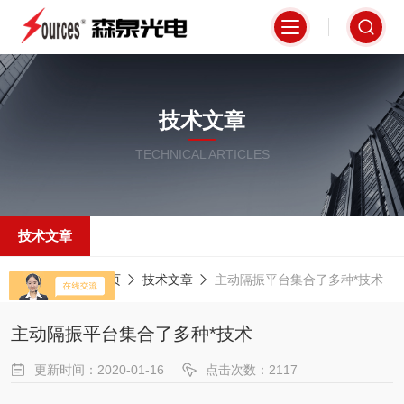
技术文章
TECHNICAL ARTICLES
技术文章
当前位置：
首页
技术文章
主动隔振平台集合了多种*技术
主动隔振平台集合了多种*技术
更新时间：2020-01-16
点击次数：2117